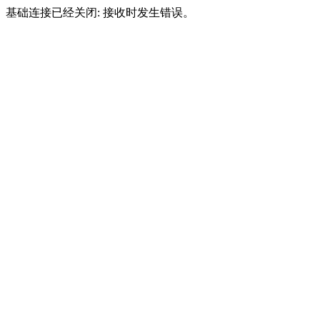
基础连接已经关闭: 接收时发生错误。