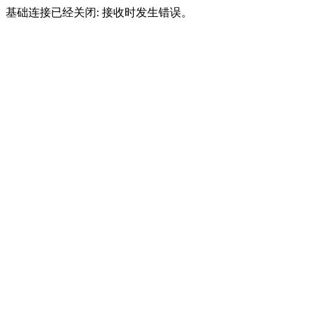
基础连接已经关闭: 接收时发生错误。